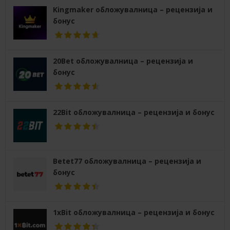
Kingmaker обложувалница – рецензија и
бонус
20Bet обложувалница – рецензија и
бонус
22Bit обложувалница – рецензија и бонус
Betet77 обложувалница – рецензија и
бонус
1xBit обложувалница – рецензија и бонус