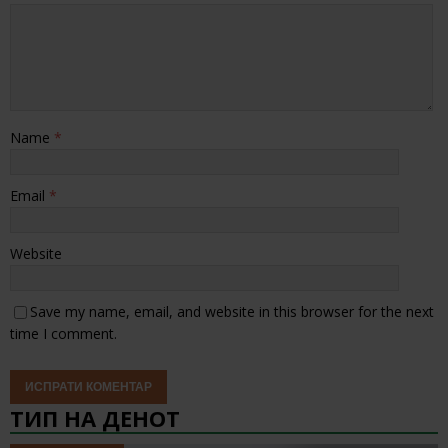
Name
*
Email
*
Website
Save my name, email, and website in this browser for the next
time I comment.
ТИП НА ДЕНОТ