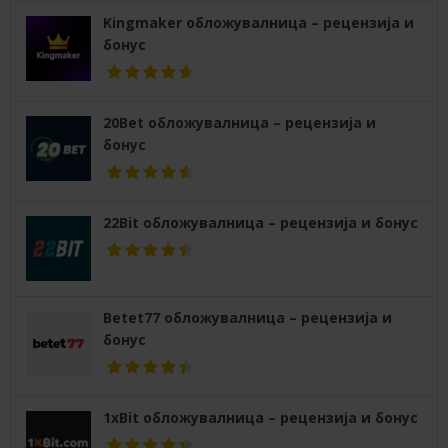
Kingmaker обложувалница – рецензија и
бонус
20Bet обложувалница – рецензија и
бонус
22Bit обложувалница – рецензија и бонус
Betet77 обложувалница – рецензија и
бонус
1xBit обложувалница – рецензија и бонус