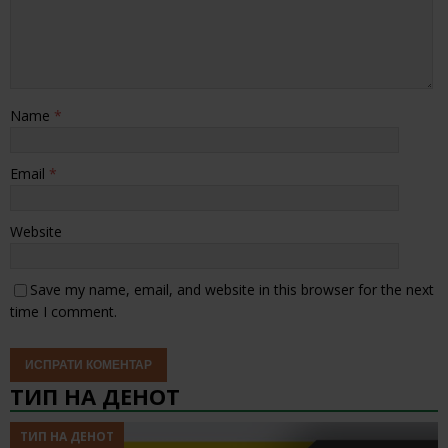
Name
*
Email
*
Website
Save my name, email, and website in this browser for the next
time I comment.
ТИП НА ДЕНОТ
ТИП НА ДЕНОТ