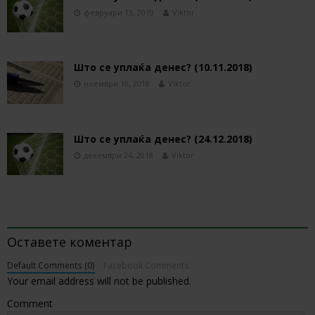
февруари 13, 2019
Viktor
Што се уплаќа денес? (10.11.2018)
ноември 10, 2018
Viktor
Што се уплаќа денес? (24.12.2018)
декември 24, 2018
Viktor
BE THE FIRST TO COMMENT
Оставете коментар
Default Comments (0)
Facebook Comments
Your email address will not be published.
Comment