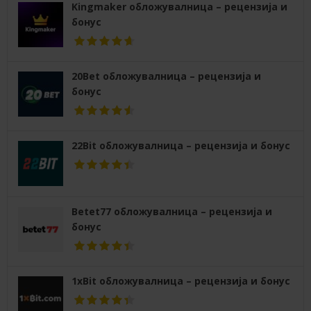
Kingmaker обложувалница – рецензија и
бонус
20Bet обложувалница – рецензија и
бонус
22Bit обложувалница – рецензија и бонус
Betet77 обложувалница – рецензија и
бонус
1xBit обложувалница – рецензија и бонус