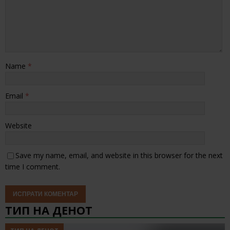
Name
*
Email
*
Website
Save my name, email, and website in this browser for the next
time I comment.
ТИП НА ДЕНОТ