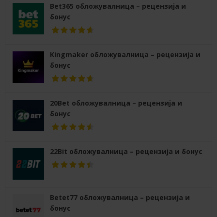
Bet365 обложувалница – рецензија и
бонус
Kingmaker обложувалница – рецензија и
бонус
20Bet обложувалница – рецензија и
бонус
22Bit обложувалница – рецензија и бонус
Betet77 обложувалница – рецензија и
бонус