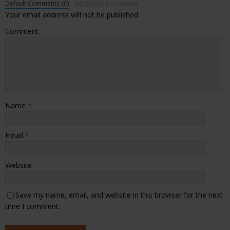
Default Comments (0)
Facebook Comments
Your email address will not be published.
Comment
Name
*
Email
*
Website
Save my name, email, and website in this browser for the next
time I comment.