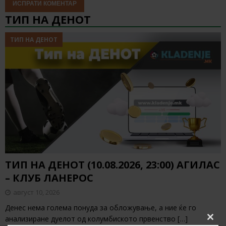
ТИП НА ДЕНОТ
ТИП НА ДЕНОТ
ТИП НА ДЕНОТ (10.08.2026, 23:00) АГИЛАС
– КЛУБ ЛАНЕРОС
август 10, 2026
Денес нема голема понуда за обложување, а ние ќе го
анализиране дуелот од колумбиското првенство
[…]
Clos