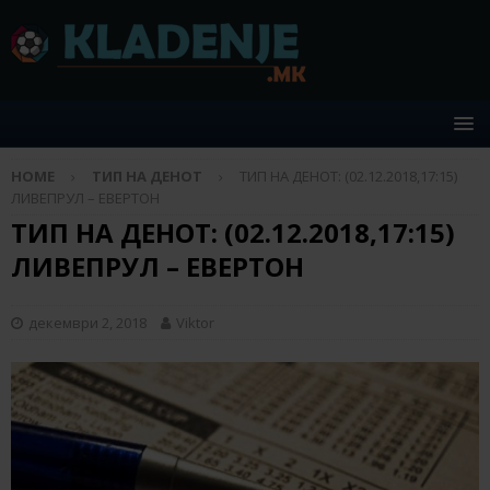
HOME
ТИП НА ДЕНОТ
ТИП НА ДЕНОТ: (02.12.2018,17:15)
ЛИВЕПРУЛ – ЕВЕРТОН
ТИП НА ДЕНОТ: (02.12.2018,17:15)
ЛИВЕПРУЛ – ЕВЕРТОН
декември 2, 2018
Viktor