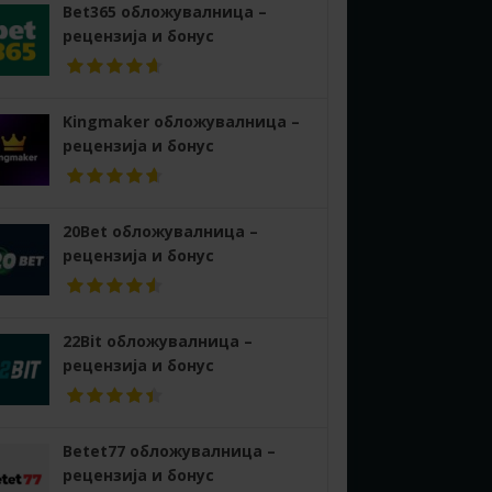
Bet365 обложувалница –
рецензија и бонус
Kingmaker обложувалница –
рецензија и бонус
20Bet обложувалница –
рецензија и бонус
22Bit обложувалница –
рецензија и бонус
Betet77 обложувалница –
рецензија и бонус