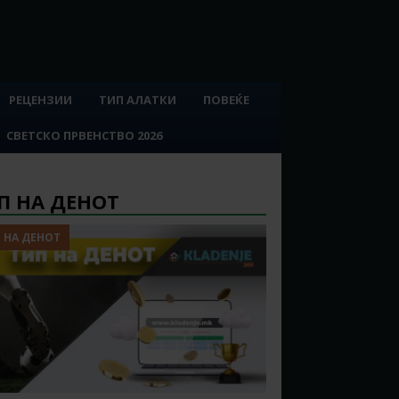
РЕЦЕНЗИИ
ТИП АЛАТКИ
ПОВЕЌЕ
СВЕТСКО ПРВЕНСТВО 2026
П НА ДЕНОТ
 НА ДЕНОТ