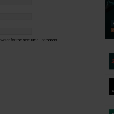
rowser for the next time I comment.