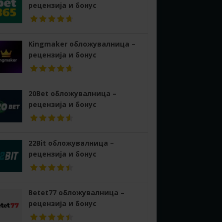
рецензија и бонус
Kingmaker обложувалница –
рецензија и бонус
20Bet обложувалница –
рецензија и бонус
22Bit обложувалница –
рецензија и бонус
Betet77 обложувалница –
рецензија и бонус