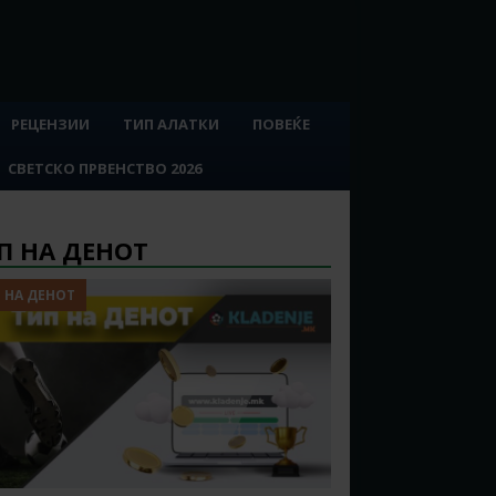
РЕЦЕНЗИИ
ТИП АЛАТКИ
ПОВЕЌЕ
СВЕТСКО ПРВЕНСТВО 2026
П НА ДЕНОТ
 НА ДЕНОТ