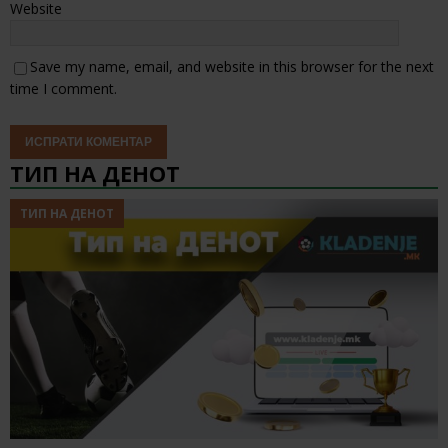
Website
Save my name, email, and website in this browser for the next
time I comment.
ТИП НА ДЕНОТ
ТИП НА ДЕНОТ