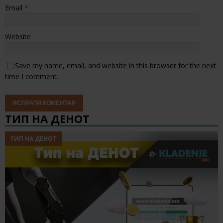
Email
*
Website
Save my name, email, and website in this browser for the next
time I comment.
ТИП НА ДЕНОТ
ТИП НА ДЕНОТ