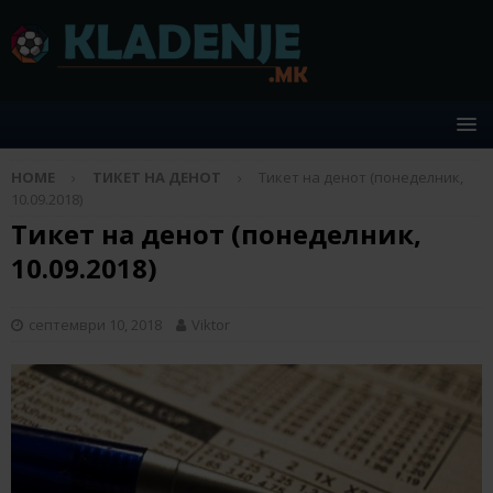
HOME
ТИКЕТ НА ДЕНОТ
Тикет на денот (понеделник,
10.09.2018)
Тикет на денот (понеделник,
10.09.2018)
септември 10, 2018
Viktor