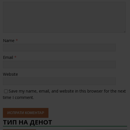
Name
*
Email
*
Website
Save my name, email, and website in this browser for the next
time I comment.
ТИП НА ДЕНОТ