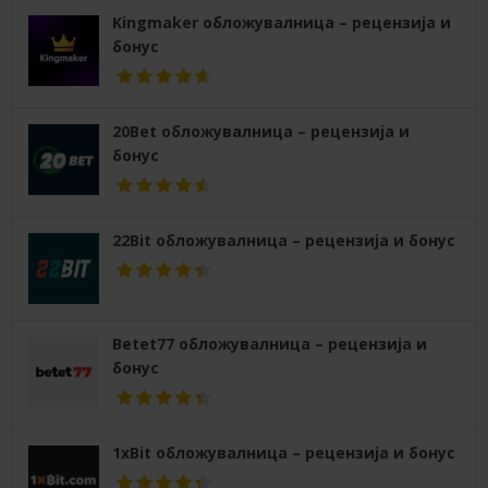
Kingmaker обложувалница – рецензија и
бонус
20Bet обложувалница – рецензија и
бонус
22Bit обложувалница – рецензија и бонус
Betet77 обложувалница – рецензија и
бонус
1xBit обложувалница – рецензија и бонус