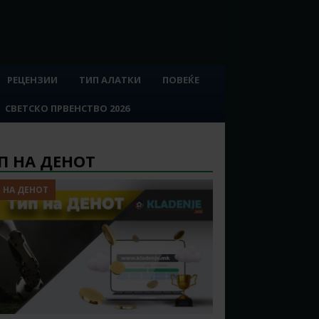
РЕЦЕНЗИИ
ТИП АЛАТКИ
ПОВЕЌЕ
СВЕТСКО ПРВЕНСТВО 2026
П НА ДЕНОТ
 НА ДЕНОТ