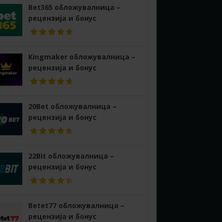
Bet365 обложувалница –
рецензија и бонус
Kingmaker обложувалница –
рецензија и бонус
20Bet обложувалница –
рецензија и бонус
22Bit обложувалница –
рецензија и бонус
Betet77 обложувалница –
рецензија и бонус