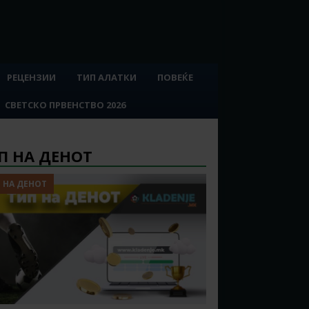
РЕЦЕНЗИИ
ТИП АЛАТКИ
ПОВЕЌЕ
СВЕТСКО ПРВЕНСТВО 2026
П НА ДЕНОТ
 НА ДЕНОТ