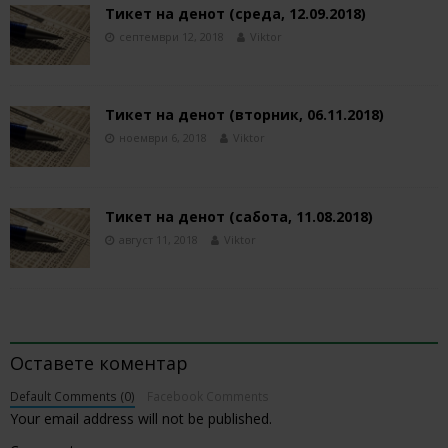
Тикет на денот (среда, 12.09.2018)
септември 12, 2018
Viktor
Тикет на денот (вторник, 06.11.2018)
ноември 6, 2018
Viktor
Тикет на денот (сабота, 11.08.2018)
август 11, 2018
Viktor
BE THE FIRST TO COMMENT
Оставете коментар
Default Comments (0)
Facebook Comments
Your email address will not be published.