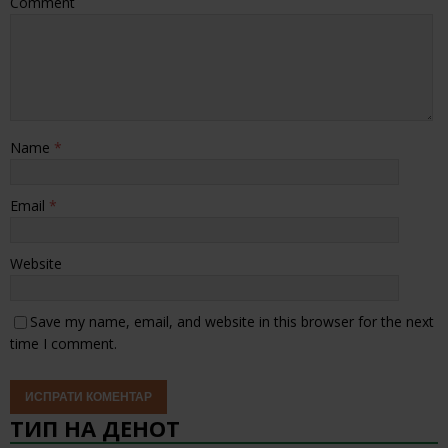
Comment
Name
*
Email
*
Website
Save my name, email, and website in this browser for the next
time I comment.
ТИП НА ДЕНОТ