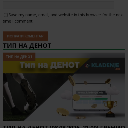
Save my name, email, and website in this browser for the next
time I comment.
ТИП НА ДЕНОТ
ТИП НА ДЕНОТ
ТИП НА ДЕНОТ (08.08.2026, 21:00) ГРЕМИО