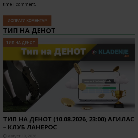
time I comment.
ТИП НА ДЕНОТ
ТИП НА ДЕНОТ
ТИП НА ДЕНОТ (10.08.2026, 23:00) АГИЛАС
– КЛУБ ЛАНЕРОС
август 10, 2026