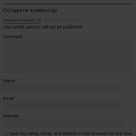
Оставете коментар
Default Comments (0)
Facebook Comments
Your email address will not be published.
Comment
Name
*
Email
*
Website
Save my name, email, and website in this browser for the next