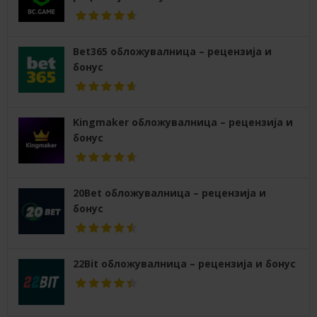
Bet365 обложувалница – рецензија и
бонус
Kingmaker обложувалница – рецензија и
бонус
20Bet обложувалница – рецензија и
бонус
22Bit обложувалница – рецензија и бонус