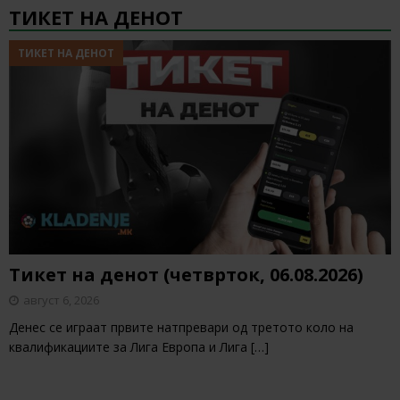
ТИКЕТ НА ДЕНОТ
ТИКЕТ НА ДЕНОТ
Тикет на денот (четврток, 06.08.2026)
август 6, 2026
Денес се играат првите натпревари од третото коло на
квалификациите за Лига Европа и Лига
[…]