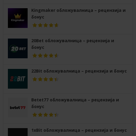
Kingmaker обложувалница – рецензија и
бонус
20Bet обложувалница – рецензија и
бонус
22Bit обложувалница – рецензија и бонус
Betet77 обложувалница – рецензија и
бонус
1xBit обложувалница – рецензија и бонус