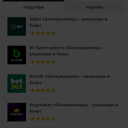
Најдобри
Најнови
22Bet обложувалница – рецензија и
бонус
BC Game крипто обложувалница –
рецензија и бонус
Bet365 обложувалница – рецензија и
бонус
Kingmaker обложувалница – рецензија и
бонус