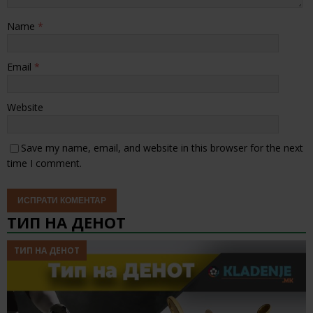
Name
*
Email
*
Website
Save my name, email, and website in this browser for the next
time I comment.
ТИП НА ДЕНОТ
ТИП НА ДЕНОТ