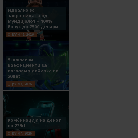
Идеално за
завршницата од
Мундијалот – 100%
бонус до 7500 денари
ЈУЛИ 15, 2026
Зголемени
коефициенти за
поголема добивка во
20Bet
ЈУЛИ 8, 2026
Комбинација на денот
во 22Bit
ЈУЛИ 1, 2026