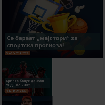
Се бараат „мајстори“ за
спортска прогноза!
АВГУСТ 5, 2026
Крипто бонус до 3500
УСДТ во 22Bit
ЈУЛИ 29, 2026