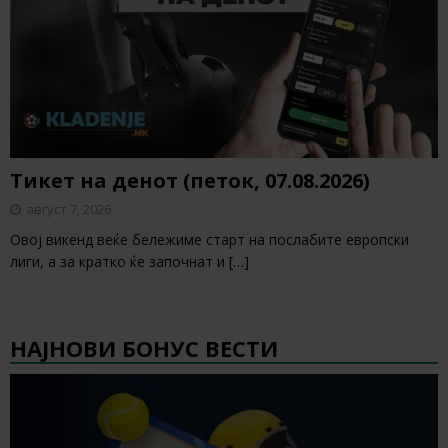
Тикет на денот (петок, 07.08.2026)
август 7, 2026
Овој викенд веќе бележиме старт на послабите европски
лиги, а за кратко ќе започнат и
[…]
НАЈНОВИ БОНУС ВЕСТИ