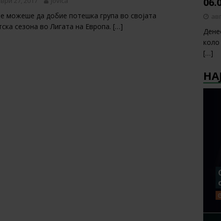
06.
ври 27, 2017
Jovica
е можеше да добие потешка група во својата
авг
ска сезона во Лигата на Европа.
[…]
Дене
коло
[…]
НА