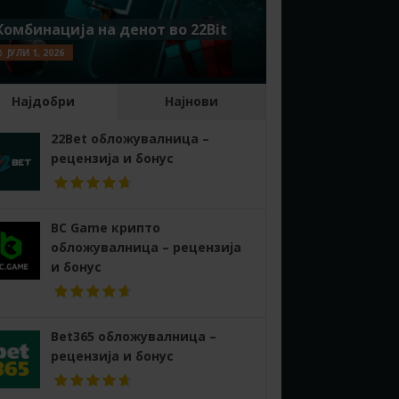
Комбинација на денот во 22Bit
ЈУЛИ 1, 2026
Најдобри
Најнови
22Bet обложувалница –
рецензија и бонус
BC Game крипто
обложувалница – рецензија
и бонус
Bet365 обложувалница –
рецензија и бонус