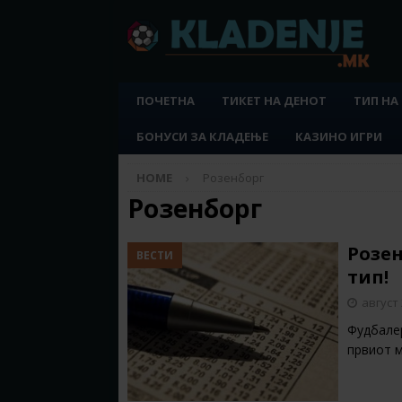
ПОЧЕТНА
ТИКЕТ НА ДЕНОТ
ТИП НА
БОНУСИ ЗА КЛАДЕЊЕ
КАЗИНО ИГРИ
HOME
Розенборг
Розенборг
Розен
ВЕСТИ
тип!
август 
Фудбалер
првиот м