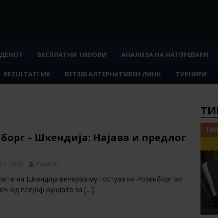
 ДЕНОТ
БЕСПЛАТНИ ТИПОВИ
АНАЛИЗА НА НАТПРЕВАРИ
REZULTATI MK
BET365 АЛТЕРНАТИВЕН ЛИНК
ТУРНИРИ
ТИ
ТИП
борг – Шкендија: Најава и предлог
23, 2018
Petar K.
ите на Шкендија вечерва му гостува на Розенборг во
еч од плејоф рундата за
[…]