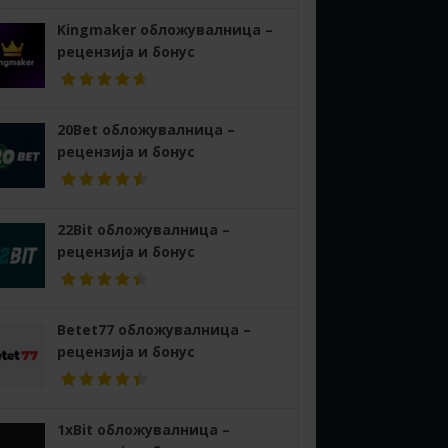
Kingmaker обложувалница –
рецензија и бонус
20Bet обложувалница –
рецензија и бонус
22Bit обложувалница –
рецензија и бонус
Betet77 обложувалница –
рецензија и бонус
1xBit обложувалница –