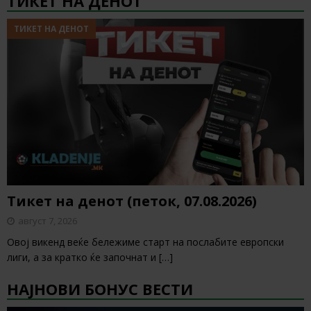
ТИКЕТ НА ДЕНОТ
ТИКЕТ НА ДЕНОТ
Тикет на денот (петок, 07.08.2026)
август 7, 2026
Овој викенд веќе бележиме старт на послабите европски
лиги, а за кратко ќе започнат и
[…]
НАЈНОВИ БОНУС ВЕСТИ