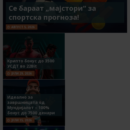
Се бараат „мајстори“ за
спортска прогноза!
АВГУСТ 5, 2026
Крипто бонус до 3500
УСДТ во 22Bit
ЈУЛИ 29, 2026
Идеално за
завршницата од
Мундијалот – 100%
бонус до 7500 денари
ЈУЛИ 15, 2026