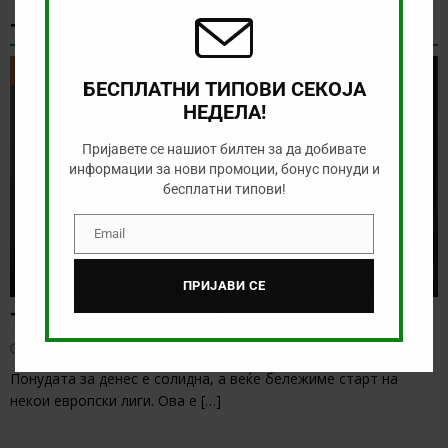
ТИКЕТ НА ДЕНОТ
ТИКЕТ НА ДЕНОТ
БЕСПЛАТНИ ТИПОВИ СЕКОЈА
НЕДЕЛА!
Пријавете се нашиот билтен за да добивате
информации за нови промоции, бонус понуди и
бесплатни типови!
Email
Email
ПРИЈАВИ СЕ
Тикет на денот (сабота, 08.08.2026)
август 8, 2026
Понудата за денес е солидна, а веќе бележиме старт на
некои европски лиги. Ова е
[…]