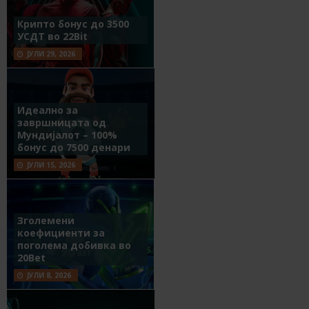
Крипто бонус до 3500
УСДТ во 22Bit
ЈУЛИ 29, 2026
Идеално за
завршницата од
Мундијалот – 100%
бонус до 7500 денари
ЈУЛИ 15, 2026
Зголемени
коефициенти за
поголема добивка во
20Bet
ЈУЛИ 8, 2026