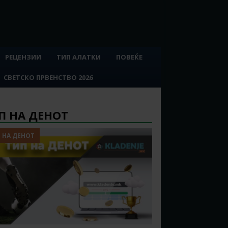
РЕЦЕНЗИИ
ТИП АЛАТКИ
ПОВЕЌЕ
СВЕТСКО ПРВЕНСТВО 2026
П НА ДЕНОТ
 НА ДЕНОТ