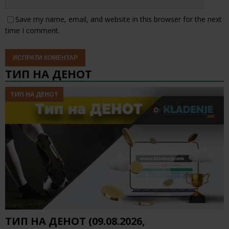
Save my name, email, and website in this browser for the next
time I comment.
ТИП НА ДЕНОТ
ТИП НА ДЕНОТ
ТИП НА ДЕНОТ (09.08.2026,