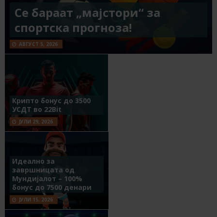
Се бараат „мајстори“ за
спортска прогноза!
АВГУСТ 5, 2026
Крипто бонус до 3500
УСДТ во 22Bit
ЈУЛИ 29, 2026
Идеално за
завршницата од
Мундијалот – 100%
бонус до 7500 денари
ЈУЛИ 15, 2026