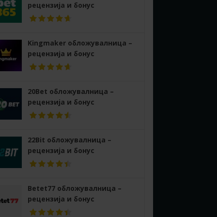
рецензија и бонус
Kingmaker обложувалница –
рецензија и бонус
20Bet обложувалница –
рецензија и бонус
22Bit обложувалница –
рецензија и бонус
Betet77 обложувалница –
рецензија и бонус