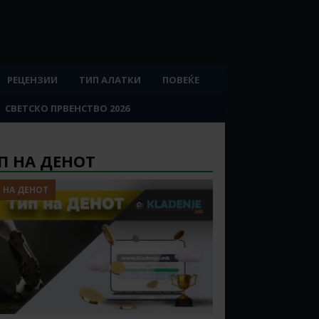
РЕЦЕНЗИИ
ТИП АЛАТКИ
ПОВЕЌЕ
СВЕТСКО ПРВЕНСТВО 2026
П НА ДЕНОТ
 НА ДЕНОТ