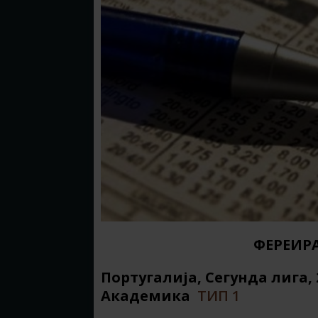
ФЕРЕИРА
Португалија, Сегунда лига, 2
Академика
ТИП 1