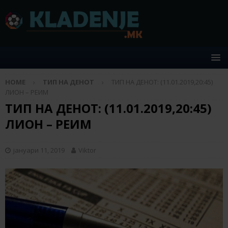
HOME
ТИП НА ДЕНОТ
ТИП НА ДЕНОТ: (11.01.2019,20:45)
ЛИОН – РЕИМ
ТИП НА ДЕНОТ: (11.01.2019,20:45)
ЛИОН – РЕИМ
јануари 11, 2019
Viktor