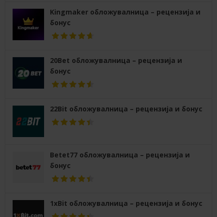
Kingmaker обложувалница – рецензија и
бонус
20Bet обложувалница – рецензија и
бонус
22Bit обложувалница – рецензија и бонус
Betet77 обложувалница – рецензија и
бонус
1xBit обложувалница – рецензија и бонус