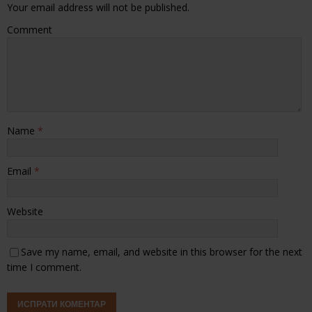
Your email address will not be published.
Comment
Name
*
Email
*
Website
Save my name, email, and website in this browser for the next
time I comment.