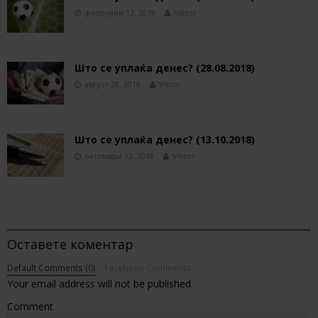
февруари 13, 2019
Viktor
Што се уплаќа денес? (28.08.2018)
август 28, 2018
Viktor
Што се уплаќа денес? (13.10.2018)
октомври 13, 2018
Viktor
BE THE FIRST TO COMMENT
Оставете коментар
Default Comments (0)
Facebook Comments
Your email address will not be published.
Comment