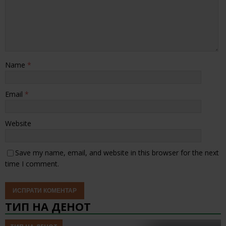
Name
*
Email
*
Website
Save my name, email, and website in this browser for the next
time I comment.
ТИП НА ДЕНОТ