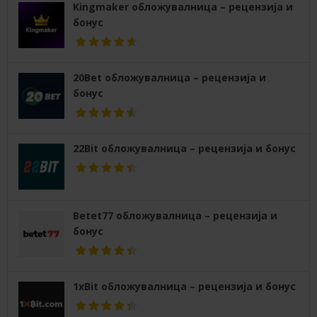
Kingmaker обложувалница – рецензија и
бонус
20Bet обложувалница – рецензија и
бонус
22Bit обложувалница – рецензија и бонус
Betet77 обложувалница – рецензија и
бонус
1xBit обложувалница – рецензија и бонус