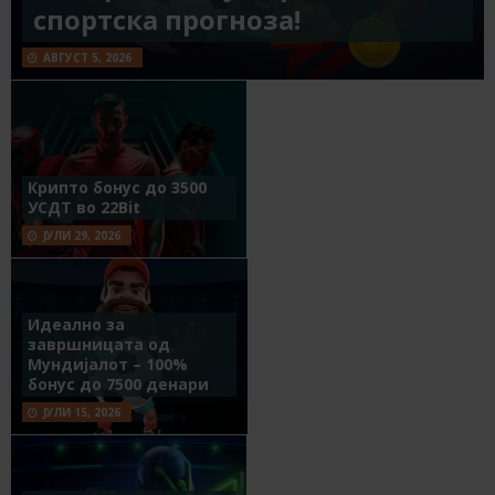
спортска прогноза!
АВГУСТ 5, 2026
Крипто бонус до 3500
УСДТ во 22Bit
ЈУЛИ 29, 2026
Идеално за
завршницата од
Мундијалот – 100%
бонус до 7500 денари
ЈУЛИ 15, 2026