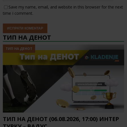
Save my name, email, and website in this browser for the next
time I comment.
ТИП НА ДЕНОТ
ТИП НА ДЕНОТ
ТИП НА ДЕНОТ (06.08.2026, 17:00) ИНТЕР
ТУРКУ – ВАДУС