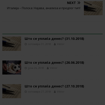
NEXT
Италија – Полска: Најава, анализа и предлог тип!
RELATED ARTICLES
Што се уплаќа денес? (31.10.2018)
октомври 31, 2018
Viktor
Што се уплаќа денес? (26.06.2018)
јуни 26, 2018
Viktor
Што се уплаќа денес? (27.10.2018)
октомври 27, 2018
Viktor