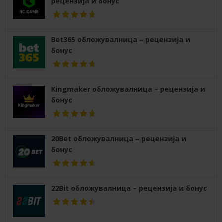
рецензија и бонус
Bet365 обложувалница – рецензија и
бонус
Kingmaker обложувалница – рецензија и
бонус
20Bet обложувалница – рецензија и
бонус
22Bit обложувалница – рецензија и бонус