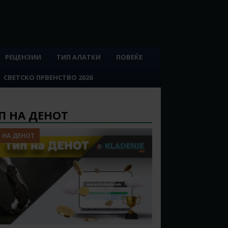
РЕЦЕНЗИИ
ТИП АЛАТКИ
ПОВЕЌЕ
СВЕТСКО ПРВЕНСТВО 2026
П НА ДЕНОТ
 НА ДЕНОТ