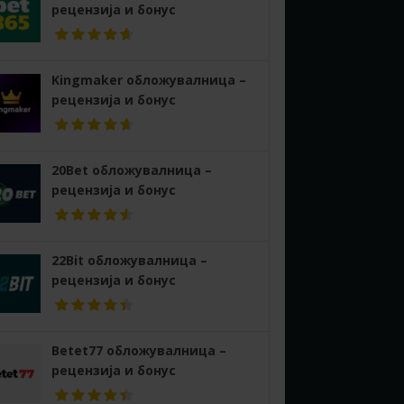
рецензија и бонус
Kingmaker обложувалница –
рецензија и бонус
20Bet обложувалница –
рецензија и бонус
22Bit обложувалница –
рецензија и бонус
Betet77 обложувалница –
рецензија и бонус