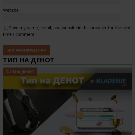
Website
Save my name, email, and website in this browser for the next
time I comment.
ТИП НА ДЕНОТ
ТИП НА ДЕНОТ