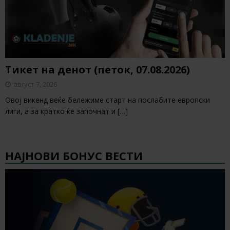
Тикет на денот (петок, 07.08.2026)
август 7, 2026
Овој викенд веќе бележиме старт на послабите европски
лиги, а за кратко ќе започнат и
[…]
НАЈНОВИ БОНУС ВЕСТИ