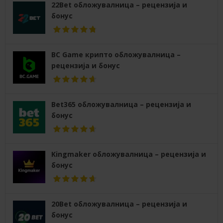
22Bet обложувалница – рецензија и
бонус
BC Game крипто обложувалница –
рецензија и бонус
Bet365 обложувалница – рецензија и
бонус
Kingmaker обложувалница – рецензија и
бонус
20Bet обложувалница – рецензија и
бонус