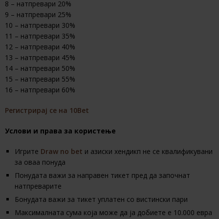
8 – натпревари 20%
9 – натпревари 25%
10 – натпревари 30%
11 – натпревари 35%
12 – натпревари 40%
13 – натпревари 45%
14 – натпревари 50%
15 – натпревари 55%
16 – натпревари 60%
Регистрирај се на 10Bet
Услови и права за користење
Игрите
Draw no bet
и азиски хендикп не се квалификувани
за оваа понуда
Понудата важи за направен тикет пред да започнат
натпреварите
Бонудата важи за тикет уплатен со вистински пари
Максималната сума која може да ја добиете е 10.000 евра