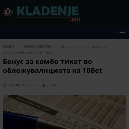
HOME
БОНУС ВЕСТИ
Бонус за комбо тикет во
обложувалнциата на 10Bet
Бонус за комбо тикет во
обложувалнциата на 10Bet
ноември 20, 2017
Viktor