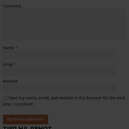
Comment
Name
*
Email
*
Website
Save my name, email, and website in this browser for the next
time I comment.
ТИП НА ДЕНОТ