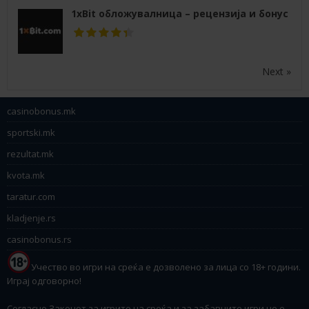
1xBit обложувалница – рецензија и бонус
Next »
casinobonus.mk
sportski.mk
rezultat.mk
kvota.mk
taratur.com
kladjenje.rs
casinobonus.rs
Учество во игри на среќа е дозволено за лица со 18+ години.
Играј одговорно!
Согласно Законот за игрите на среќа и за забавните игри не е