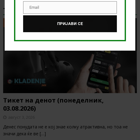
Email
ТИКЕТ НА ДЕНОТ
Email
ТИКЕТ НА ДЕНОТ
ПРИЈАВИ СЕ
Тикет на денот (понеделник,
03.08.2026)
август 3, 2026
Денес понудата не е кој знае колку атрактивна, но тоа не
значи дека ќе ве
[…]