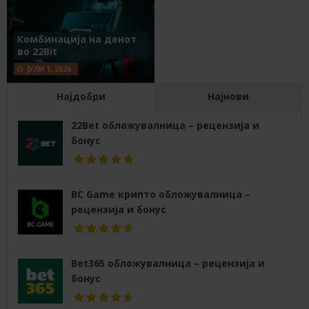
Комбинација на денот
во 22Bit
ЈУЛИ 1, 2026
Најдобри
Најнови
22Bet обложувалница – рецензија и
бонус
BC Game крипто обложувалница –
рецензија и бонус
Bet365 обложувалница – рецензија и
бонус