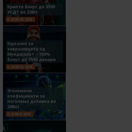
Крипто бонус до 3500
УСДТ во 22Bit
ЈУЛИ 29, 2026
Идеално за
завршницата од
Мундијалот – 100%
бонус до 7500 денари
ЈУЛИ 15, 2026
Зголемени
коефициенти за
поголема добивка во
20Bet
ЈУЛИ 8, 2026