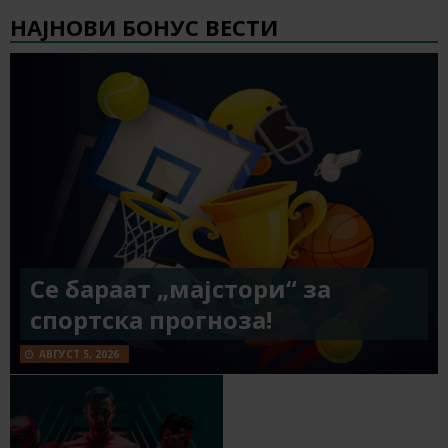
НАЈНОВИ БОНУС ВЕСТИ
Се бараат „мајстори“ за
спортска прогноза!
АВГУСТ 5, 2026