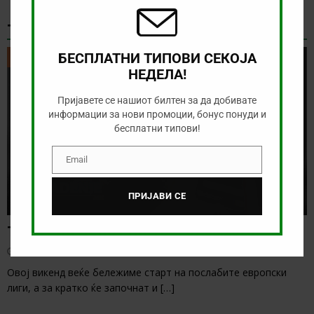
ТИКЕТ НА ДЕНОТ
БЕСПЛАТНИ ТИПОВИ СЕКОЈА
ТИКЕТ НА ДЕНОТ
НЕДЕЛА!
Пријавете се нашиот билтен за да добивате
информации за нови промоции, бонус понуди и
бесплатни типови!
Email
Email
ПРИЈАВИ СЕ
Тикет на денот (петок, 07.08.2026)
август 7, 2026
Овој викенд веќе бележиме старт на послабите европски
лиги, а за кратко ќе започнат и
[…]