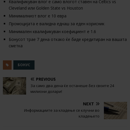
Квалификуван влог е само влогот ставен на Celtics vs
Cleveland или Golden State vs Houston
Минималниот влог е 10 евра
Промоцијата е валидна еднаш за еден корисник
Минимален квалификуван коефициент е 1.6
Бонусот трае 7 дена откако ќе биде кредитиран на вашата
сметка
БОНУС
PREVIOUS
За само два дена ќе останеше без своите 24
милиони долари!
NEXT
Информациите за кладење се клучни во
кладењето