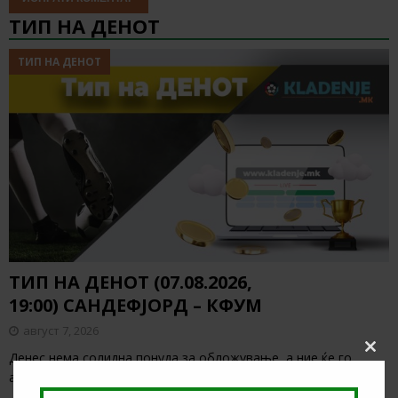
ТИП НА ДЕНОТ
ТИП НА ДЕНОТ
ТИП НА ДЕНОТ (07.08.2026,
19:00) САНДЕФЈОРД – КФУМ
август 7, 2026
Денес нема солидна понуда за обложување, а ние ќе го
Clos
this
анализираме дуелот од норвешката лига
[…]
modu