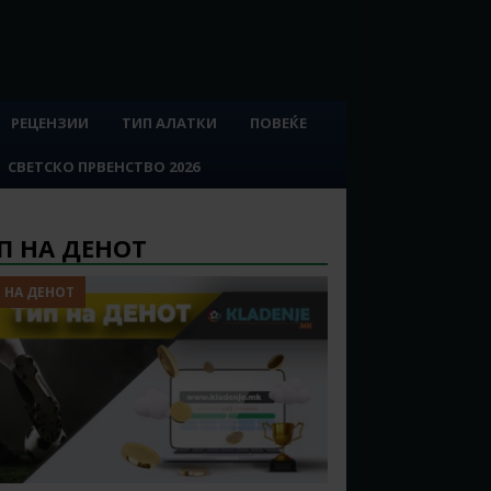
РЕЦЕНЗИИ
ТИП АЛАТКИ
ПОВЕЌЕ
СВЕТСКО ПРВЕНСТВО 2026
П НА ДЕНОТ
 НА ДЕНОТ