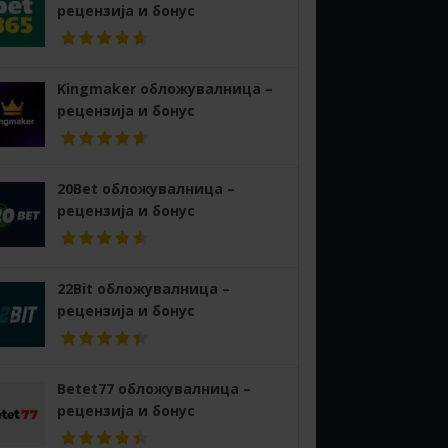
рецензија и бонус
Kingmaker обложувалница –
рецензија и бонус
20Bet обложувалница –
рецензија и бонус
22Bit обложувалница –
рецензија и бонус
Betet77 обложувалница –
рецензија и бонус