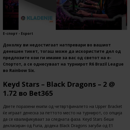
Е-спорт - Esport
Доколку ви недостигаат натпревари во вашиот
денешен тикет, тогаш може да искористите дел од
предлозите кои ги имаме за вас од светот на е-
Спортот, а се однесуваат на турнирот R6 Brazil League
во Rainbow Six.
Keyd Stars – Black Dragons – 2 @
1.72 во Bet365
Двете поразени екипи од четвртфиналето на Upper Bracket
ќе играат денеска за петтото место на турнирот, со опција
да се квалификуваат за следната фаза. Keyd Stars беше
декласиран од Furia, додека Black Dragons загуби од E1