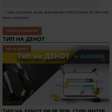
Save my name, email, and website in this browser for the next
time I comment.
ТИП НА ДЕНОТ
ТИП НА ДЕНОТ
ТИП НА ДЕНОТ (06.08.2026, 17:00) ИНТЕР