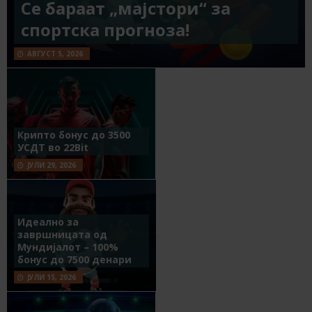
Се бараат „мајстори“ за
спортска прогноза!
АВГУСТ 5, 2026
Крипто бонус до 3500
УСДТ во 22Bit
ЈУЛИ 29, 2026
Идеално за
завршницата од
Мундијалот – 100%
бонус до 7500 денари
ЈУЛИ 15, 2026