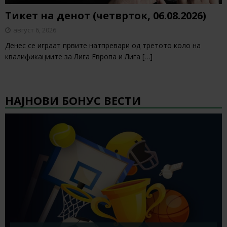
Тикет на денот (четврток, 06.08.2026)
август 6, 2026
Денес се играат првите натпревари од третото коло на
квалификациите за Лига Европа и Лига
[…]
НАЈНОВИ БОНУС ВЕСТИ