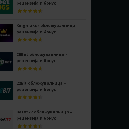
рецензија и бонус
Kingmaker обложувалница –
рецензија и бонус
20Bet обложувалница –
рецензија и бонус
22Bit обложувалница –
рецензија и бонус
Betet77 обложувалница –
рецензија и бонус