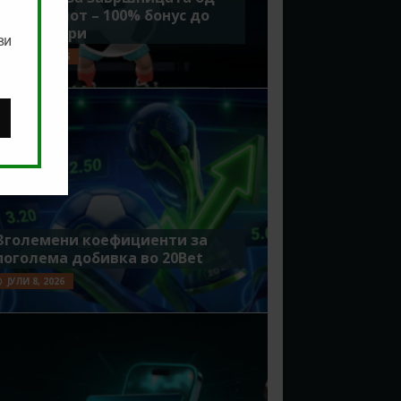
Мундијалот – 100% бонус до
7500 денари
ви
ЈУЛИ 15, 2026
Зголемени коефициенти за
поголема добивка во 20Bet
ЈУЛИ 8, 2026