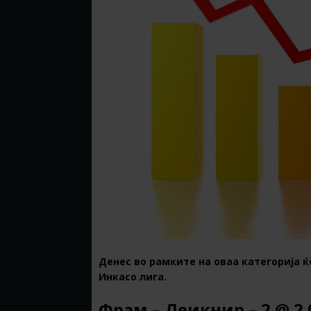
Денес во рамките на оваа категорија 
Инкасо лига.
Фрам – Леикнир – 2 @ 2.