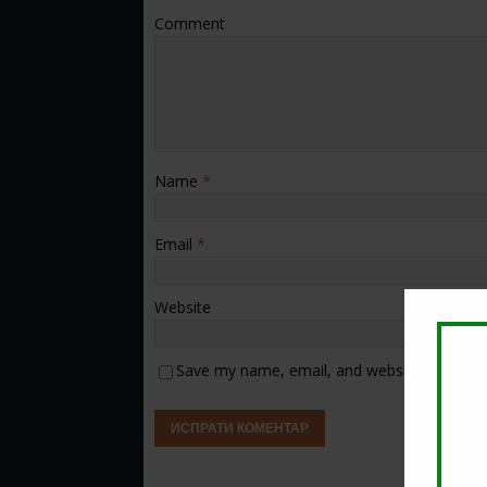
Comment
Name
*
Email
*
Website
Save my name, email, and website in this b