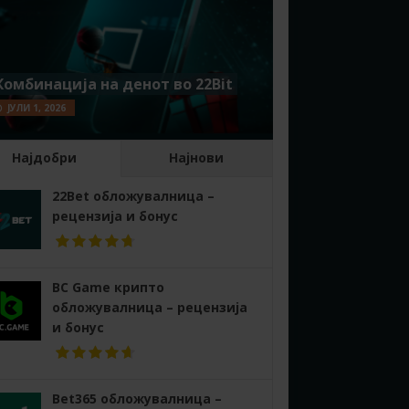
Комбинација на денот во 22Bit
ЈУЛИ 1, 2026
Најдобри
Најнови
22Bet обложувалница –
рецензија и бонус
BC Game крипто
обложувалница – рецензија
и бонус
Bet365 обложувалница –