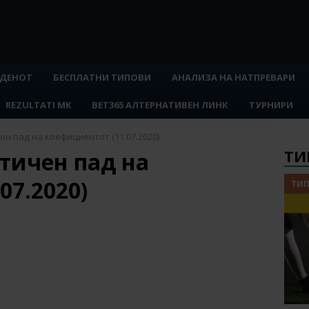
 ДЕНОТ
БЕСПЛАТНИ ТИПОВИ
АНАЛИЗА НА НАТПРЕВАРИ
REZULTATI MK
BET365 АЛТЕРНАТИВЕН ЛИНК
ТУРНИРИ
н пад на коефициентот (11.07.2020)
ТИ
тичен пад на
07.2020)
ТИП