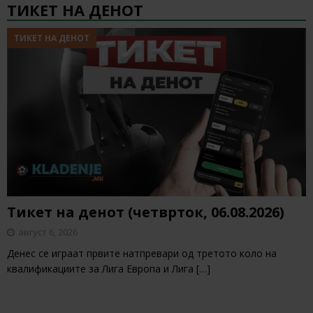
ТИКЕТ НА ДЕНОТ
ТИКЕТ НА ДЕНОТ
Тикет на денот (четврток, 06.08.2026)
август 6, 2026
Денес се играат првите натпревари од третото коло на
квалификациите за Лига Европа и Лига
[…]