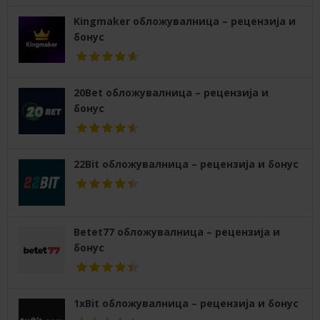
Kingmaker обложувалница – рецензија и
бонус
20Bet обложувалница – рецензија и
бонус
22Bit обложувалница – рецензија и бонус
Betet77 обложувалница – рецензија и
бонус
1xBit обложувалница – рецензија и бонус