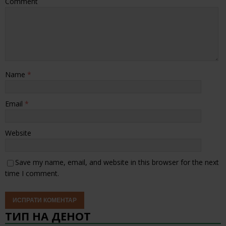
Comment
Name
*
Email
*
Website
Save my name, email, and website in this browser for the next
time I comment.
ТИП НА ДЕНОТ