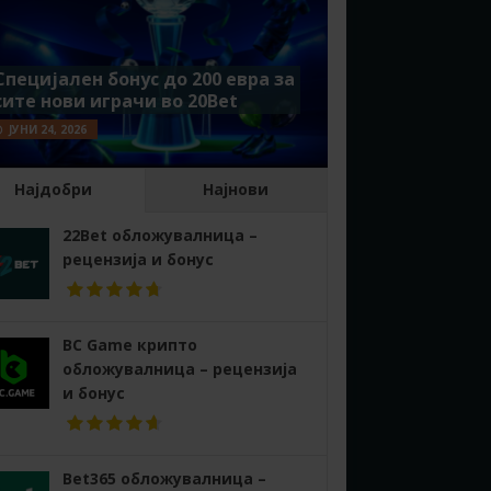
Специјален бонус до 200 евра за
сите нови играчи во 20Bet
ЈУНИ 24, 2026
Најдобри
Најнови
22Bet обложувалница –
рецензија и бонус
BC Game крипто
обложувалница – рецензија
и бонус
Bet365 обложувалница –