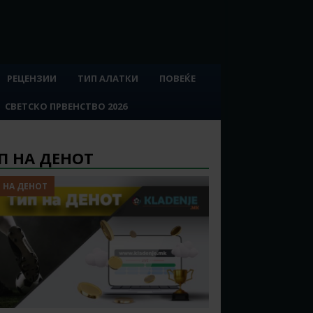
РЕЦЕНЗИИ
ТИП АЛАТКИ
ПОВЕЌЕ
СВЕТСКО ПРВЕНСТВО 2026
П НА ДЕНОТ
 НА ДЕНОТ