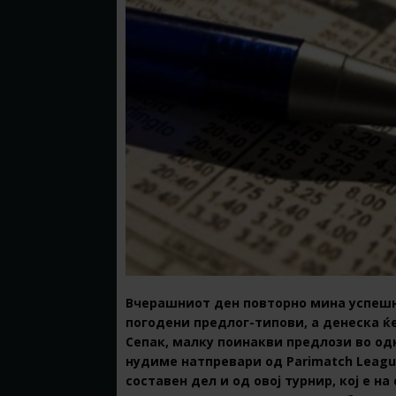
Вчерашниот ден повторно мина успешн
погодени предлог-типови, а денеска ќе
Сепак, малку поинакви предлози во одн
нудиме натпревари од Parimatch League
составен дел и од овој турнир, кој е 