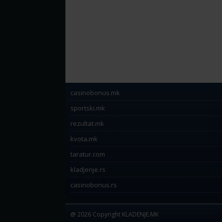
casinobonus.mk
sportski.mk
rezultat.mk
kvota.mk
taratur.com
kladjenje.rs
casinobonus.rs
@ 2026 Copyright KLADENJE.MK