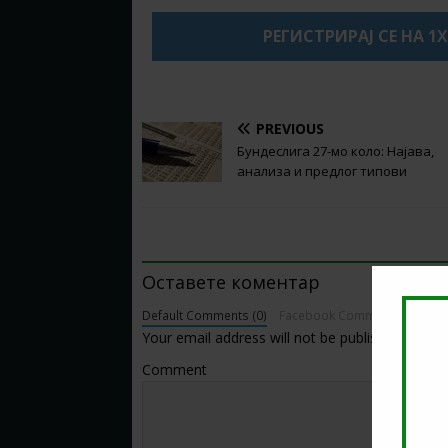
РЕГИСТРИРАЈ СЕ НА 1
PREVIOUS
Бундеслига 27-мо коло: Најава,
анализа и предлог типови
BE THE FIRST TO COMMENT
Оставете коментар
Default Comments (0)
Facebook Comments
Your email address will not be published.
Comment