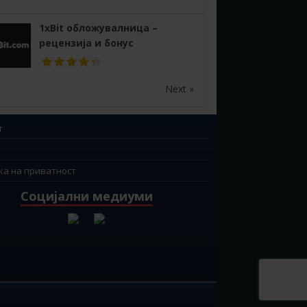
1xBit обложувалница –
рецензија и бонус
Next »
т
ка на приватност
Социјални медиуми