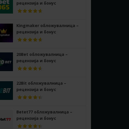
рецензија и бонус
Kingmaker обложувалница –
рецензија и бонус
20Bet обложувалница –
рецензија и бонус
22Bit обложувалница –
рецензија и бонус
Betet77 обложувалница –
рецензија и бонус