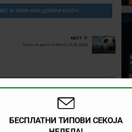
XBET И ЗЕМИ 6000 ДЕНАРИ БОНУС
NEXT
Тикет на денот (сабота, 23.05.2020)
БЕСПЛАТНИ ТИПОВИ СЕКОЈА
НЕДЕЛА!