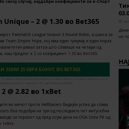
о секој случај, најдобри коефициенти за е-Спорт
Тик
03.
 Unique – 2 @ 1.30 во
Bet365
авг
Денес
ирот Parimatch League Season 3 Round Robin, а шанса за
но то
в Team Empire Hope, кој има еден триумф и еден пораз.
оквалитетен ривал затоа што славеше на четири од
а, наш предлог е 2 со коефициент
1.30
во
Bet365
.
НА
 И ЗЕМИ 25 ЕВРА БОНУС ВО BET365
. Потребна е регистрација. Има лимити за квоти, облози и плаќање. Добивките не го
ременски лимити и правила. | 18+ | gambleaware.org #Ad
– 2 @
2.82
во
1xBet
е во мечот проти HellRaisers бидејќи успеа да слави
aisers беа подобри на три од последните пет меѓусебни
дмазди за поразот од пред осум дена на OGA Dota Pit од
о
1xBet
.