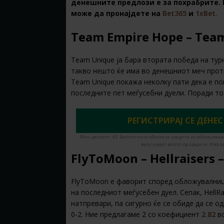
денешните предлози е за похрабрите. В
може да пронајдете на
Bet365
и
1xBet
.
Team Empire Hope – Team
Team Unique ја бара втората победа на турн
такво нешто ќе има во денешниот меч проти
Team Unique покажа неколку пати дека е п
последните пет меѓусебни дуели. Поради то
РЕГИСТРИРАЈ СЕ ДЕНЕС
Мин. депозит: €5. Бесплатните облози се кредити за обложување
вклучуваат влогот од кредити. Има в
FlyToMoon – Hellraisers 
FlyToMoon е фаворит според обложувалницит
на последниот меѓусебен дуел. Сепак, HellR
натпревари, па сигурно ќе се обиде да се о
0-2. Ние предлагаме 2 со коефициент
2.82
в