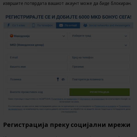
извршите потврдата вашиот акаунт може да биде блокиран.
Регистрација преку социјални мрежи