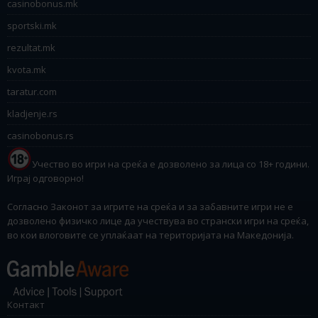
casinobonus.mk
sportski.mk
rezultat.mk
kvota.mk
taratur.com
kladjenje.rs
casinobonus.rs
Учество во игри на среќа е дозволено за лица со 18+ години.
Играј одговорно!
Согласно Законот за игрите на среќа и за забавните игри не е
дозволено физичко лице да учествува во странски игри на среќа,
во кои влоговите се уплаќаат на територијата на Македонија.
Контакт