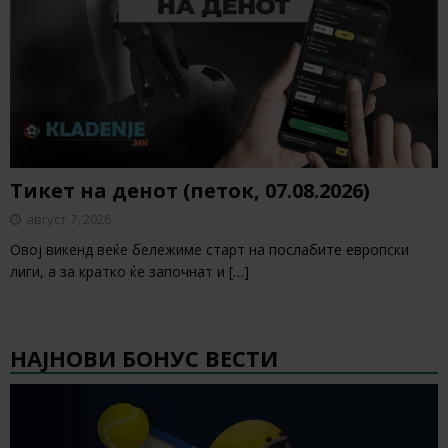
Тикет на денот (петок, 07.08.2026)
август 7, 2026
Овој викенд веќе бележиме старт на послабите европски
лиги, а за кратко ќе започнат и
[…]
НАЈНОВИ БОНУС ВЕСТИ