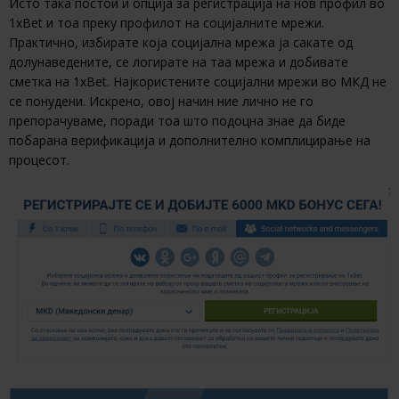
Исто така постои и опција за регистрација на нов профил во
1xBet и тоа преку профилот на социјалните мрежи.
Практично, избирате која социјална мрежа ја сакате од
долунаведените, се логирате на таа мрежа и добивате
сметка на 1xBet. Најкористените социјални мрежи во МКД не
се понудени. Искрено, овој начин ние лично не го
препорачуваме, поради тоа што подоцна знае да биде
побарана верификација и дополнително комплицирање на
процесот.