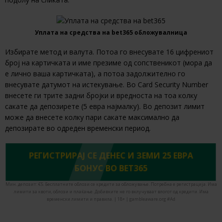
Уплата на средства на bet365 обложувалница
Избирате метод и валута. Потоа го внесувате 16 цифрениот
број на картичката и име презиме од сопственикот (мора да
е лично ваша картичката), а потоа задолжително го
внесувате датумот на истекување. Во Card Security Number
внесете ги трите задни бројки и вредноста на тоа колку
сакате да депозирете (5 евра најмалку). Во депозит лимит
може да внесете колку пари сакате максимално да
депозирате во одреден временски период.
РЕГИСТРИРАЈ СЕ ДЕНЕС И ЗЕМИ 25 ЕВРА
БОНУС ВО BET365
Мин. депозит: €5. Бесплатните облози се кредити за обложување. Потребна е регистрација. Има
лимити за квоти, облози и плаќање. Добивките не го вклучуваат влогот од кредити. Има
временски лимити и правила. | 18+ | gambleaware.org #Ad