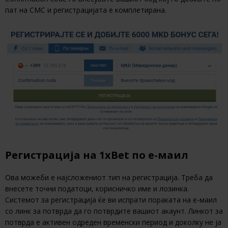
пат на СМС и регистрацијата е комплетирана.
Регистрација на 1xBet по е-маил
Ова можеби е најсложениот тип на регистрација. Треба да
внесете точни податоци, корисничко име и лозинка.
Системот за регистрација ќе ви испрати пораката на е-маил
со линк за потврда да го потврдите вашиот акаунт. Линкот за
потврда е активен одреден временски период и доколку не ја