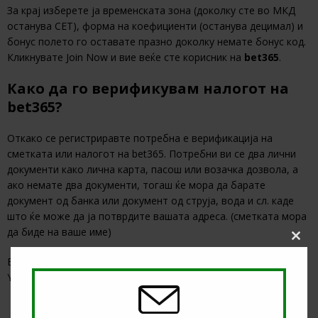
За крај изберете ја временската зона (доколку сте во МКД
останува СЕТ), форма на коефициенти (останува децимал) и
бонус полето го оставате празно доколку немате бонус код.
Кликнувате Join Now и вие веќе сте корисник на
bet365
.
Како да го верификувам налогот на
bet365?
Oткако се регистриравте потребна е верификација на
сметката или налогот на bet365. Потребни ви се два лични
документи како лична карта, пасош или возачка дозвола, а
ако немате два документи, тогаш ќе мора да барате
документ од банка или документ од струја, вода и сл. каде
што ќе може да ја потврдите вашата адреса. (сметката мора
да биде на ваше име)
Clos
this
Во менито избирате Members, а потоа My Account и Know
modu
Your Customer.