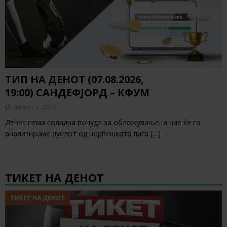
ТИП НА ДЕНОТ (07.08.2026,
19:00) САНДЕФЈОРД – КФУМ
август 7, 2026
Денес нема солидна понуда за обложување, а ние ќе го
анализираме дуелот од норвешката лига
[…]
ТИКЕТ НА ДЕНОТ
ТИКЕТ НА ДЕНОТ