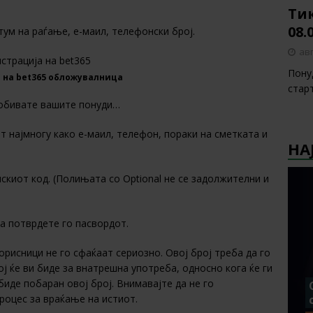
Тик
08.
тум на раѓање, е-маил, телефонски број.
авг
Пону
 на bet365 обложувалница
стар
добивате вашите понуди…
т најмногу како е-маил, телефон, пораки на сметката и
НА
скиот код. (Полињата со Optional не се задолжителни и
а потврдете го пасвордот.
корисници не го сфаќаат сериозно. Овој број треба да го
ј ќе ви биде за внатрешна употреба, односно кога ќе ги
иде побаран овој број. Внимавајте да не го
роцес за враќање на истиот.