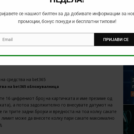
 работен ден вашата сметка ќе биде верифицирана, а
олку часа.
ријавете се нашиот билтен за да добивате информации за но
дства на bet365?
промоции, бонус понуди и бесплатни типови!
5
како што се кредитни и дебитни картички, Skrill,
Email
ПРИЈАВИ СЕ
 трансфер го исклучуваме од употреба бидејќи
mail
 на процесирање трае и до неколку дена. Наједноставно
чки од NLB банка и Стопанска Банка а.д Битола.
е Deposit веднаш под вашето корисничко име и ќе ви се
тва на bet365 обложувалница
те 16 цифрениот број на картичката и име презиме од
ката), а потоа задолжително го внесувате датумот на
е ги трите задни бројки и вредноста на тоа колку сакате
ит лимит може да внесете колку пари сакате максимално
д.