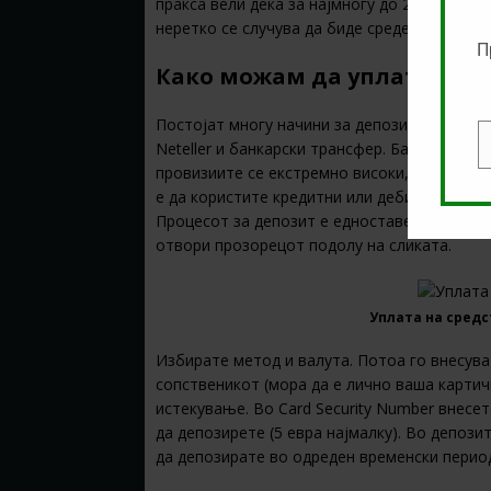
пракса вели дека за најмногу до 24 часа во
неретко се случува да биде средена и за нек
П
Како можам да уплатам сре
Постојат многу начини за депозит во
bet36
Neteller и банкарски трансфер. Банкарскиот
E
провизиите се екстремно високи, а времето
е да користите кредитни или дебитни карти
Процесот за депозит е едноставен. Кликнет
отвори прозорецот подолу на сликата.
Уплата на средс
Избирате метод и валута. Потоа го внесува
сопственикот (мора да е лично ваша картич
истекување. Во Card Security Number внесет
да депозирете (5 евра најмалку). Во депоз
да депозирате во одреден временски перио