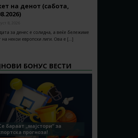
ет на денот (сабота,
08.2026)
уст 8, 2026
дата за денес е солидна, а веќе бележиме
т на некои европски лиги. Ова е
[…]
ЈНОВИ БОНУС ВЕСТИ
Се бараат „мајстори“ за
спортска прогноза!