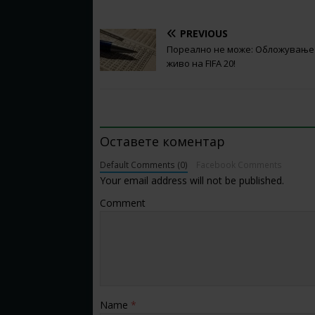
PREVIOUS
Пореално не може: Обложување
живо на FIFA 20!
BE THE FIRST TO COMMENT
Оставете коментар
Default Comments (0)
Facebook Comments
Your email address will not be published.
Comment
Name
*