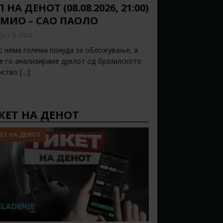
 НА ДЕНОТ (08.08.2026, 21:00)
ЕМИО – САО ПАОЛО
уст 8, 2026
с нема голема понуда за обложување, а
ќе го анализираме дуелот од бразилското
нство
[…]
КЕТ НА ДЕНОТ
ЕТ НА ДЕНОТ