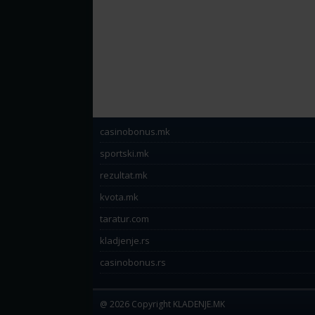
casinobonus.mk
sportski.mk
rezultat.mk
kvota.mk
taratur.com
kladjenje.rs
casinobonus.rs
@ 2026 Copyright KLADENJE.MK