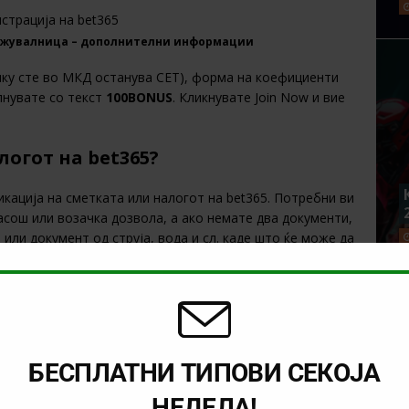
ложувалница – дополнителни информации
олку сте во МКД останува СЕТ), форма на коефициенти
лнувате со текст
100BONUS
. Кликнувате Join Now и вие
огот на bet365?
кација на сметката или налогот на bet365. Потребни ви
асош или возачка дозвола, а ако немате два документи,
или документ од струја, вода и сл. каде што ќе може да
а да биде на ваше име)
ccount и Know Your Customer.
ија на налог на bet365
БЕСПЛАТНИ ТИПОВИ СЕКОЈА
те документи од предната и задната страна. Нашата
НЕДЕЛА!