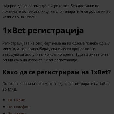
Најпрво да нагласиме дека игрите кои беа достапни во
локалните обложувалници на слот апаратите се достапни во
казиното на 1xBet.
1xBet регистрација
Регистрацијата на овој сајт нема да ви одземе повеќе од 2-3
минути, а тоа подразбира дека е лесен процес кој се
завршува за исклучително кратко време. Тука ги имате сите
опции како да изврште 1xBet регистрација.
Како да се регистрирам на 1xBet?
Постојат 4 начини како можете да се регистрирате на 1xBet
во МКД.
Со 1 клик
По телефон
По е-маил