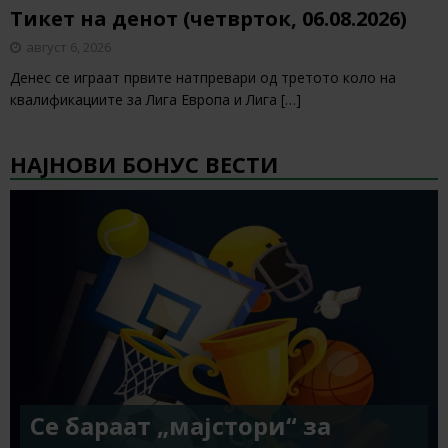
Тикет на денот (четврток, 06.08.2026)
август 6, 2026
Денес се играат првите натпревари од третото коло на
квалификациите за Лига Европа и Лига
[…]
НАЈНОВИ БОНУС ВЕСТИ
Се бараат „мајстори“ за