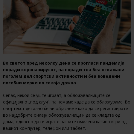
Во светот пред неколку дена се прогласи пандемија
поради коронавирусот, па поради тоа беа откажани
поголем дел спортски активности и беа воведени
посебни мерки во секоја држва.
Сепак, некои се уште играат, а обложувалниците се
официјално „под клуч“, па немаме каде да се обложуваме. Во
овој текст детално ќе ви објаснеме како да се регистрирате
во најдобрите онлајн обложувалници и да се кладите од
дома, односно да ги играте вашите омилени казино игри од
вашиот компјутер, телефон или таблет.