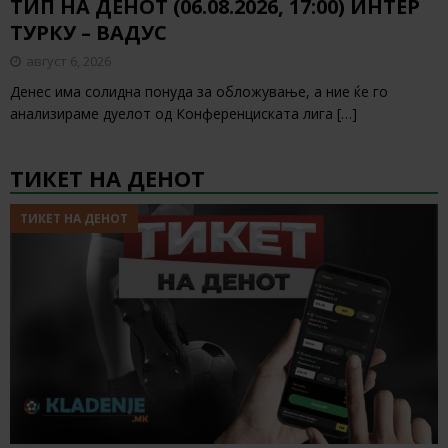
ТИП НА ДЕНОТ (06.08.2026, 17:00) ИНТЕР
ТУРКУ – ВАДУС
август 6, 2026
Денес има солидна понуда за обложување, а ние ќе го
анализираме дуелот од Конференциската лига
[…]
ТИКЕТ НА ДЕНОТ
ТИКЕТ НА ДЕНОТ