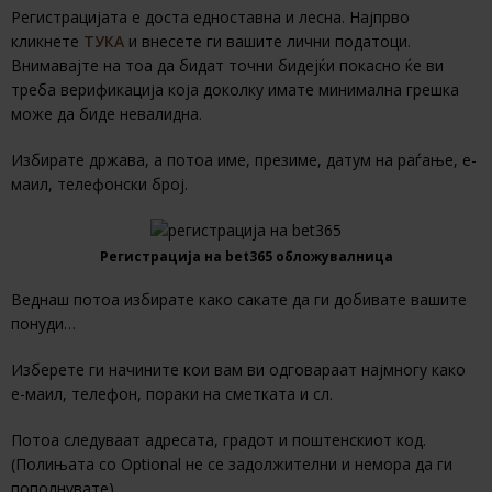
Регистрацијата е доста едноставна и лесна. Најпрво
кликнете
ТУКА
и внесете ги вашите лични податоци.
Внимавајте на тоа да бидат точни бидејќи покасно ќе ви
треба верификација која доколку имате минимална грешка
може да биде невалидна.
Избирате држава, а потоа име, презиме, датум на раѓање, е-
маил, телефонски број.
Регистрација на bet365 обложувалница
Веднаш потоа избирате како сакате да ги добивате вашите
понуди…
Изберете ги начините кои вам ви одговараат најмногу како
е-маил, телефон, пораки на сметката и сл.
Потоа следуваат адресата, градот и поштенскиот код.
(Полињата со Optional не се задолжителни и немора да ги
пополнувате).