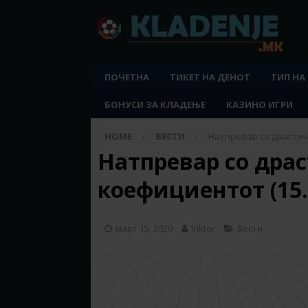
ПОЧЕТНА
ТИКЕТ НА ДЕНОТ
ТИП НА
БОНУСИ ЗА КЛАДЕЊЕ
КАЗИНО ИГРИ
HOME
ВЕСТИ
Натпревар со драстиче
Натпревар со драс
коефициентот (15.
март 15, 2020
Viktor
Вести