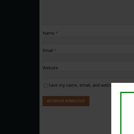
Name
*
Email
*
Website
Save my name, email, and website in this b