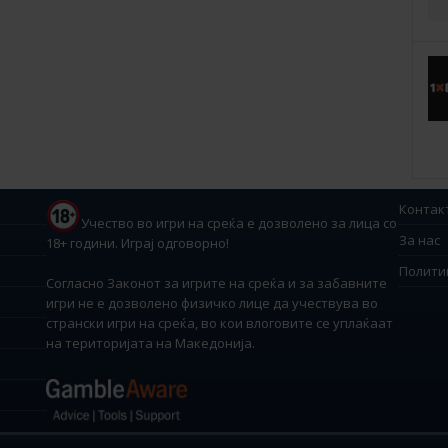
Контак
Учество во игри на среќа е дозволено за лица со
За нас
18+ години. Играј одговорно!
Полити
Согласно Законот за игрите на среќа и за забавните
игри не е дозволено физичко лице да учествува во
странски игри на среќа, во кои влоговите се уплаќаат
на територијата на Македонија.