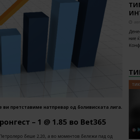
ТИП
ИН
авг
Дене
ние 
Конф
ТИ
ТИК
ќе ви претставиме натпревар од боливиската лига.
онгест – 1 @ 1.85 во Bet365
Петролеро беше 2.20, а во моментов бележи пад од