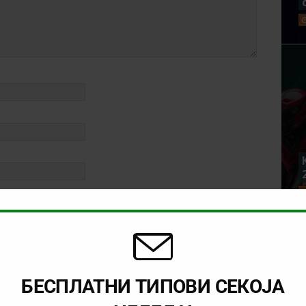
rowser for the next time I comment.
БЕСПЛАТНИ ТИПОВИ СЕКОЈА