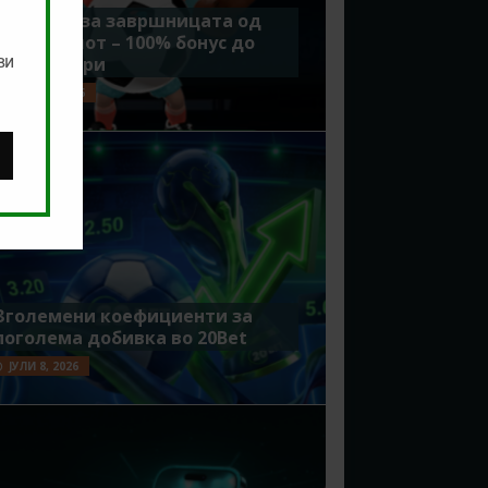
Идеално за завршницата од
Мундијалот – 100% бонус до
ви
7500 денари
ЈУЛИ 15, 2026
Зголемени коефициенти за
поголема добивка во 20Bet
ЈУЛИ 8, 2026