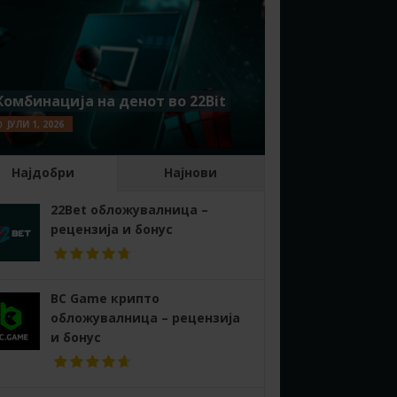
Комбинација на денот во 22Bit
ЈУЛИ 1, 2026
Најдобри
Најнови
22Bet обложувалница –
рецензија и бонус
BC Game крипто
обложувалница – рецензија
и бонус