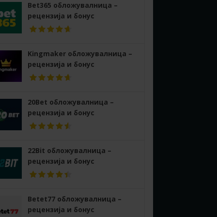
Bet365 обложувалница –
рецензија и бонус
Kingmaker обложувалница –
рецензија и бонус
20Bet обложувалница –
рецензија и бонус
22Bit обложувалница –
рецензија и бонус
Betet77 обложувалница –
рецензија и бонус