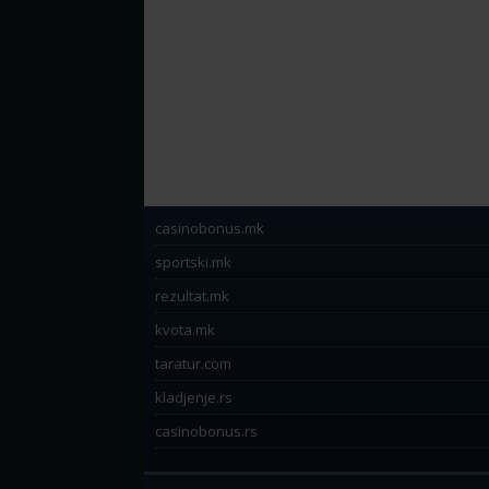
casinobonus.mk
sportski.mk
rezultat.mk
kvota.mk
taratur.com
kladjenje.rs
casinobonus.rs