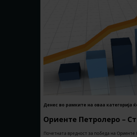
Денес во рамките на оваа категорија 
Ориенте Петролеро – Стр
Почетната вредност за победа на Ориенте 