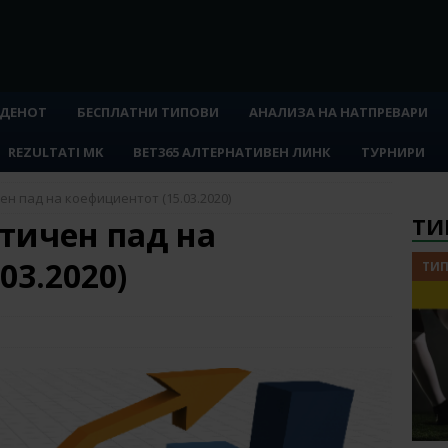
 ДЕНОТ
БЕСПЛАТНИ ТИПОВИ
АНАЛИЗА НА НАТПРЕВАРИ
REZULTATI MK
BET365 АЛТЕРНАТИВЕН ЛИНК
ТУРНИРИ
н пад на коефициентот (15.03.2020)
ТИ
тичен пад на
03.2020)
ТИП