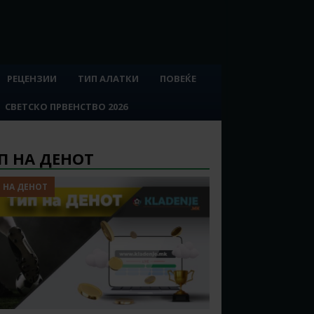
РЕЦЕНЗИИ
ТИП АЛАТКИ
ПОВЕЌЕ
СВЕТСКО ПРВЕНСТВО 2026
П НА ДЕНОТ
 НА ДЕНОТ