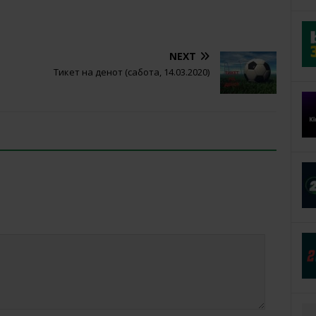
NEXT
Тикет на денот (сабота, 14.03.2020)