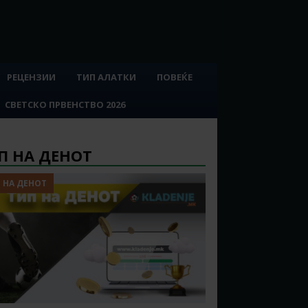
РЕЦЕНЗИИ
ТИП АЛАТКИ
ПОВЕЌЕ
СВЕТСКО ПРВЕНСТВО 2026
П НА ДЕНОТ
 НА ДЕНОТ