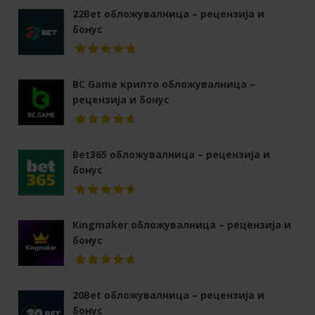
22Bet обложувалница – рецензија и
бонус
BC Game крипто обложувалница –
рецензија и бонус
Bet365 обложувалница – рецензија и
бонус
Kingmaker обложувалница – рецензија и
бонус
20Bet обложувалница – рецензија и
бонус