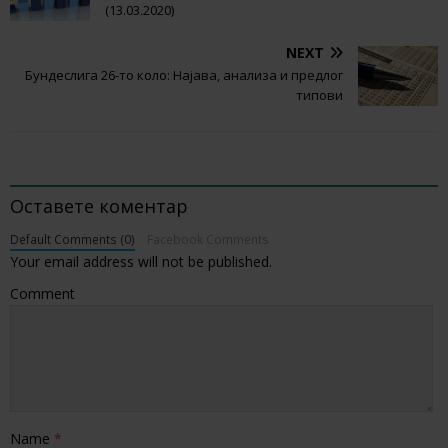
(13.03.2020)
NEXT
Бундеслига 26-то коло: Најава, анализа и предлог
типови
BE THE FIRST TO COMMENT
Оставете коментар
Default Comments (0)
Facebook Comments
Your email address will not be published.
Comment
Name
*