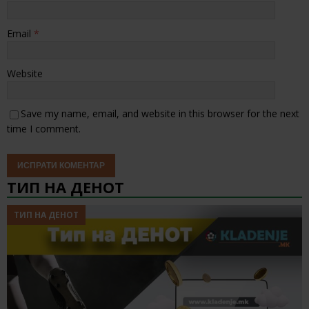
Email
*
Website
Save my name, email, and website in this browser for the next
time I comment.
ТИП НА ДЕНОТ
ТИП НА ДЕНОТ