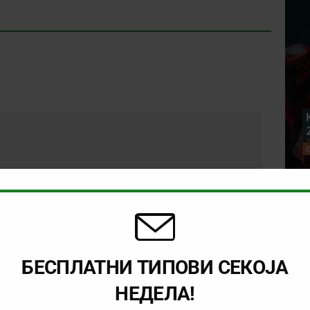
БЕСПЛАТНИ ТИПОВИ СЕКОЈА
НЕДЕЛА!