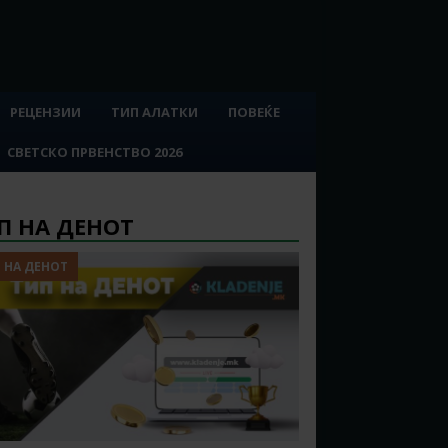
РЕЦЕНЗИИ
ТИП АЛАТКИ
ПОВЕЌЕ
СВЕТСКО ПРВЕНСТВО 2026
П НА ДЕНОТ
 НА ДЕНОТ