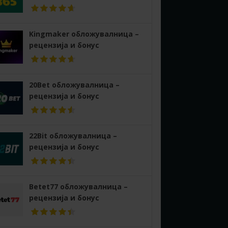
Kingmaker обложувалница –
рецензија и бонус
20Bet обложувалница –
рецензија и бонус
22Bit обложувалница –
рецензија и бонус
Betet77 обложувалница –
рецензија и бонус