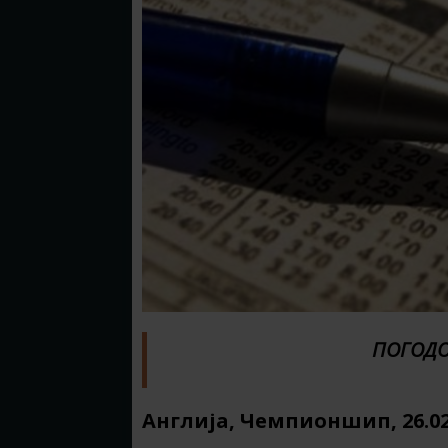
ПОГОДО
Англија, Чемпионшип, 26.02