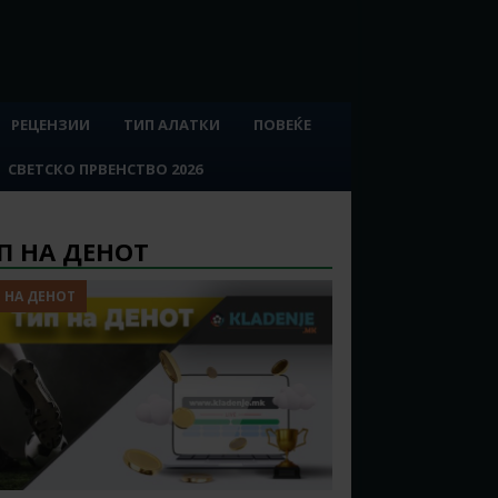
РЕЦЕНЗИИ
ТИП АЛАТКИ
ПОВЕЌЕ
СВЕТСКО ПРВЕНСТВО 2026
П НА ДЕНОТ
 НА ДЕНОТ