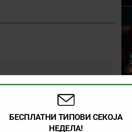
БЕСПЛАТНИ ТИПОВИ СЕКОЈА
НЕДЕЛА!