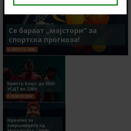
Се бараат „мајстори“ за
спортска прогноза!
АВГУСТ 5, 2026
Крипто бонус до 3500
УСДТ во 22Bit
ЈУЛИ 29, 2026
Идеално за
завршницата од
Мундијалот – 100%