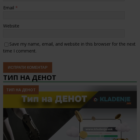
Email
*
Website
Save my name, email, and website in this browser for the next
time I comment.
ТИП НА ДЕНОТ
ТИП НА ДЕНОТ