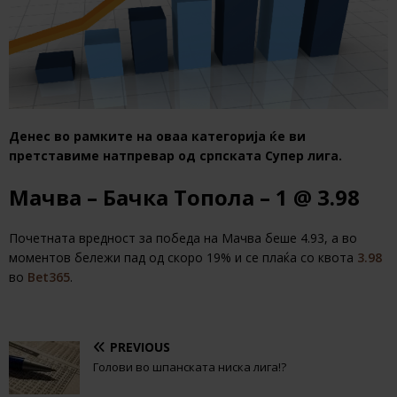
Денес во рамките на оваа категорија ќе ви
претставиме натпревар од српската Супер лига.
Мачва – Бачка Топола – 1 @ 3.98
Почетната вредност за победа на Мачва беше 4.93, а во
моментов бележи пад од скоро 19% и се плаќа со квота
3.98
во
Bet365
.
PREVIOUS
Голови во шпанската ниска лига!?