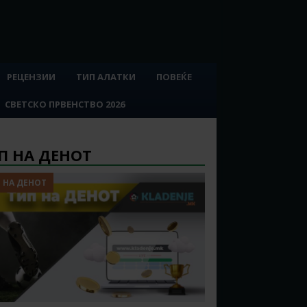
РЕЦЕНЗИИ
ТИП АЛАТКИ
ПОВЕЌЕ
СВЕТСКО ПРВЕНСТВО 2026
П НА ДЕНОТ
 НА ДЕНОТ