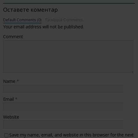
Оставете коментар
Default Comments (0)
Facebook Comments
Your email address will not be published.
Comment
Name
*
Email
*
Website
Save my name, email, and website in this browser for the next