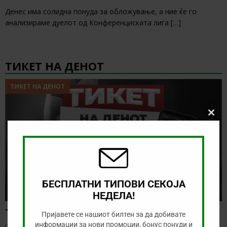
Денес има солидна понуда за обложување, а ние ќе го
анализираме дуелот од Конференциската лига
[…]
ТИКЕТ НА ДЕНОТ
ТИКЕТ НА ДЕНОТ
Clos
this
modu
БЕСПЛАТНИ ТИПОВИ СЕКОЈА
НЕДЕЛА!
Тикет на денот (четврток, 06.08.2026)
Пријавете се нашиот билтен за да добивате
информации за нови промоции, бонус понуди и
август 6, 2026