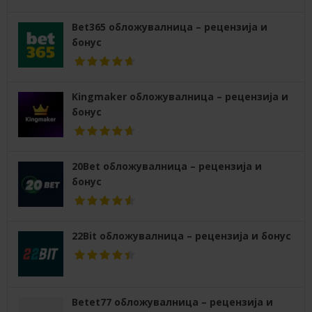
Bet365 обложувалница – рецензија и
бонус
Kingmaker обложувалница – рецензија и
бонус
20Bet обложувалница – рецензија и
бонус
22Bit обложувалница – рецензија и бонус
Betet77 обложувалница – рецензија и