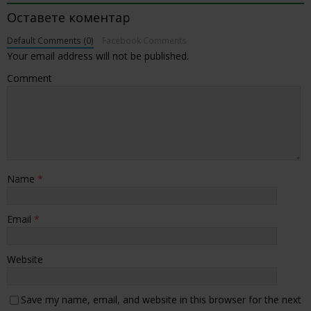
Оставете коментар
Default Comments (0)
Facebook Comments
Your email address will not be published.
Comment
Name
*
Email
*
Website
Save my name, email, and website in this browser for the next