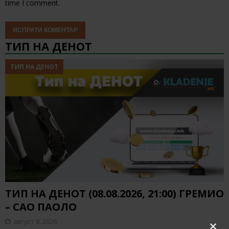
time I comment.
ТИП НА ДЕНОТ
ТИП НА ДЕНОТ
ТИП НА ДЕНОТ (08.08.2026, 21:00) ГРЕМИО
– САО ПАОЛО
август 8, 2026